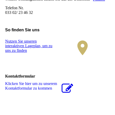
Telefon Nr.
033 02/ 23 46 32
So finden Sie uns
Nutzen Sie unseren
interaktiven La­ge­plan, um zu
uns zu finden
Kontaktformular
Klicken Sie hier um zu unserem
Kon­takt­for­mu­lar zu kommen