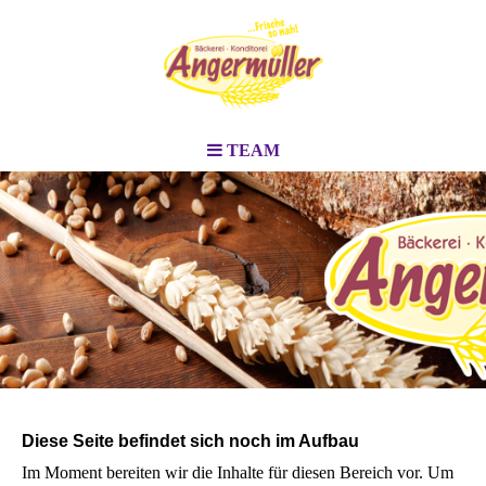
TEAM
Diese Seite befindet sich noch im Aufbau
Im Moment bereiten wir die Inhalte für diesen Bereich vor. Um