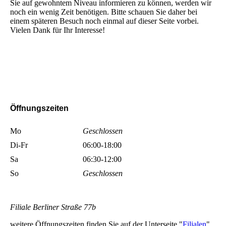
Sie auf gewohntem Niveau informieren zu können, werden wir
noch ein wenig Zeit benötigen. Bitte schauen Sie daher bei
einem späteren Besuch noch einmal auf dieser Seite vorbei.
Vielen Dank für Ihr Interesse!
Öffnungszeiten
Mo
Geschlossen
Di-Fr
06:00-18:00
Sa
06:30-12:00
So
Geschlossen
Filiale Berliner Straße 77b
weitere Öffnungszeiten finden Sie auf der Unterseite "
Filialen
"